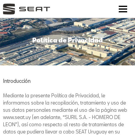
Política de Privacidad
Introducción
Mediante la presente Política de Privacidad, le
informamos sobre la recopilación, tratamiento y uso de
sus datos personales mediante el uso de la página web
www.seat.uy (en adelante, “SURIL S.A. - HOMERO DE
LEON"), así como respecto al resto de tratamientos de
datos que pudiera llevar a cabo SEAT Uruguay en su