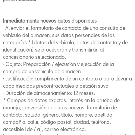
Inmediatamente nuevos autos disponibles
· Al enviar el formulario de contacto de una consulta de
vehículo del almacén, sus datos personales de las
categorías * (datos del vehículo, datos de contacto y de
identificación) se procesarán y transmitirán al
concesionario seleccionado.
· Objeto: Preparación / ejecución y ejecución de la
compra de un vehículo de almacén.
· Justificación: cumplimiento de un contrato o para llevar a
cabo medidas precontractuales a petición suya.
· Duración de almacenamiento: 12 meses.
* Campos de datos exactos: interés en la prueba de
manejo, conversión de autos nuevos, formulario de
contacto, saludo, género, título, nombre, apellido,
compañía, calle, código postal, ciudad, teléfono,
accesible (de / a), correo electrónico.