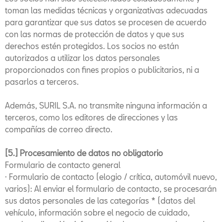
toman las medidas técnicas y organizativas adecuadas
para garantizar que sus datos se procesen de acuerdo
con las normas de protección de datos y que sus
derechos estén protegidos. Los socios no están
autorizados a utilizar los datos personales
proporcionados con fines propios o publicitarios, ni a
pasarlos a terceros.
Además, SURIL S.A. no transmite ninguna información a
terceros, como los editores de direcciones y las
compañías de correo directo.
[5.] Procesamiento de datos no obligatorio
Formulario de contacto general
· Formulario de contacto (elogio / crítica, automóvil nuevo,
varios): Al enviar el formulario de contacto, se procesarán
sus datos personales de las categorías * (datos del
vehículo, información sobre el negocio de cuidado,