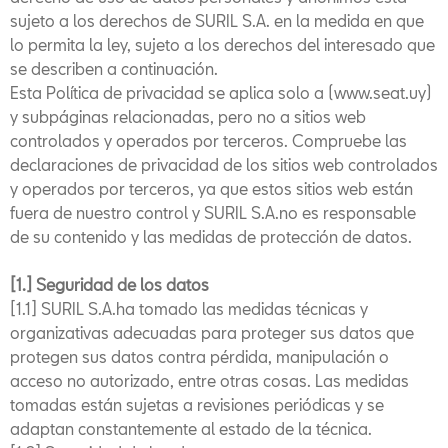
sujeto a los derechos de SURIL S.A. en la medida en que
lo permita la ley, sujeto a los derechos del interesado que
se describen a continuación.
Esta Política de privacidad se aplica solo a (www.seat.uy)
y subpáginas relacionadas, pero no a sitios web
controlados y operados por terceros. Compruebe las
declaraciones de privacidad de los sitios web controlados
y operados por terceros, ya que estos sitios web están
fuera de nuestro control y SURIL S.A.no es responsable
de su contenido y las medidas de protección de datos.
[1.] Seguridad de los datos
[1.1] SURIL S.A.ha tomado las medidas técnicas y
organizativas adecuadas para proteger sus datos que
protegen sus datos contra pérdida, manipulación o
acceso no autorizado, entre otras cosas. Las medidas
tomadas están sujetas a revisiones periódicas y se
adaptan constantemente al estado de la técnica.