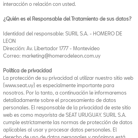
interacción o relación con usted.
¿Quién es el Responsable del Tratamiento de sus datos?
Identidad del responsable: SURIL S.A. - HOMERO DE
LEON
Dirección: Av. Libertador 1777 - Montevideo
Correo: marketing@homerodeleon.com.uy
Política de privacidad
La protección de su privacidad al utilizar nuestro sitio web
(www.seat.uy) es especialmente importante para
nosotros. Por lo tanto, a continuación le informaremos
detalladamente sobre el procesamiento de datos
personales. El responsable de la privacidad de este sitio
web es como mayorista de SEAT URUGUAY. SURIL S.A.
cumple estrictamente las normas de protección de datos
aplicables al usar y procesar datos personales. El
derecho de uso de datos personales y anónimos está