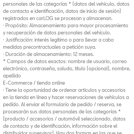
personales de las categorías * (datos del vehículo, datos
de contacto e identificación, datos de inicio de sesión)
registrados en carLOG se procesan y almacenan.
· Propósito: Almacenamiento para mayor procesamiento
y recuperación de datos personales del vehículo.
· Justificación: interés legítimo o para llevar a cabo
medidas precontractuales a petición suya.
· Duración de almacenamiento: 12 meses.
* Campos de datos exactos: nombre de usuario, correo
electrónico, contraseña, saludo, título (opcional), nombre,
apellido
E-Commerce / tienda online
· Tiene la oportunidad de ordenar artículos y accesorios
en la tienda en línea y hacer reservaciones de vehículos a
pedido. Al enviar el formulario de pedido / reserva, se
procesarán sus datos personales de las categorías *
(producto / accesorios / automóvil seleccionado, datos
de contacto y de identificación, información sobre el
distribuidor supervisor). Hay dos formas en las que se