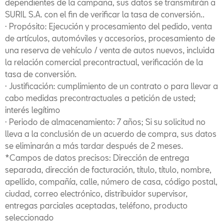
dependientes de la campaña, sus datos se transmitirán a
SURIL S.A. con el fin de verificar la tasa de conversión..
· Propósito: Ejecución y procesamiento del pedido, venta
de artículos, automóviles y accesorios, procesamiento de
una reserva de vehículo / venta de autos nuevos, incluida
la relación comercial precontractual, verificación de la
tasa de conversión.
· Justificación: cumplimiento de un contrato o para llevar a
cabo medidas precontractuales a petición de usted;
interés legítimo
· Periodo de almacenamiento: 7 años; Si su solicitud no
lleva a la conclusión de un acuerdo de compra, sus datos
se eliminarán a más tardar después de 2 meses.
*Campos de datos precisos: Dirección de entrega
separada, dirección de facturación, título, título, nombre,
apellido, compañía, calle, número de casa, código postal,
ciudad, correo electrónico, distribuidor supervisor,
entregas parciales aceptadas, teléfono, producto
seleccionado