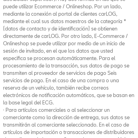
puede utilizar Ecommerce / Onlineshop. Por un lado,
mediante la conexión al portal de clientes carLOG,
mediante el cual sus datos maestros de la categoría *
(datos de contacto y de identificación) se obtienen
directamente de carLOG. Por otro lado, E-Commerce /
Onlineshop se puede utilizar por medio de un inicio de
sesión de invitado, en el que los datos que usted
especifica se procesan automáticamente. Para el
procesamiento de la transacción, sus datos de pago se
transmiten al proveedor de servicios de pago Seis
servicios de pago. En el caso de una compra o una
reserva de un vehículo, también recibe correos
electrónicos de notificación automáticos, que se basan en
la base legal del ECG.
· Para artículos comerciales o al seleccionar un
comerciante como la dirección de entrega, sus datos se
transmitirán al comerciante seleccionado. En el caso de
artículos de importación o transacciones de distribuidores