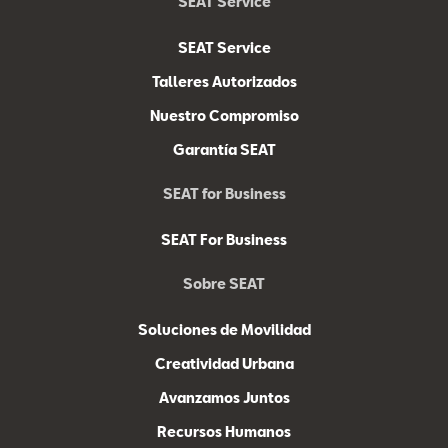
SEAT Service
SEAT Service
Talleres Autorizados
Nuestro Compromiso
Garantía SEAT
SEAT for Business
SEAT For Business
Sobre SEAT
Soluciones de Movilidad
Creatividad Urbana
Avanzamos Juntos
Recursos Humanos