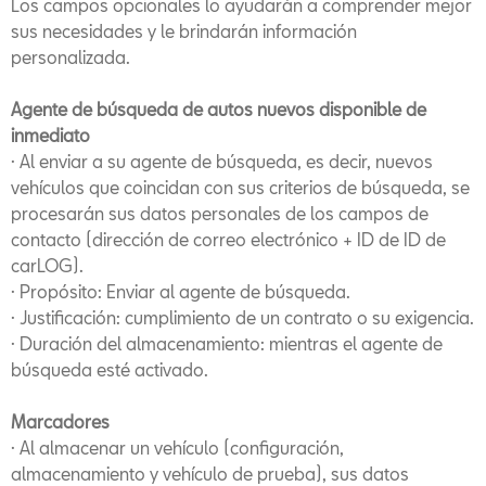
Los campos opcionales lo ayudarán a comprender mejor
sus necesidades y le brindarán información
personalizada.
Agente de búsqueda de autos nuevos disponible de
inmediato
· Al enviar a su agente de búsqueda, es decir, nuevos
vehículos que coincidan con sus criterios de búsqueda, se
procesarán sus datos personales de los campos de
contacto (dirección de correo electrónico + ID de ID de
carLOG).
· Propósito: Enviar al agente de búsqueda.
· Justificación: cumplimiento de un contrato o su exigencia.
· Duración del almacenamiento: mientras el agente de
búsqueda esté activado.
Marcadores
· Al almacenar un vehículo (configuración,
almacenamiento y vehículo de prueba), sus datos