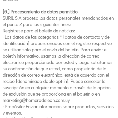
[6.] Procesamiento de datos permitido
SURIL S.A.procesa los datos personales mencionados en
el punto 2 para los siguientes fines:
Regístrese para el boletín de noticias:
· Los datos de las categorías * (datos de contacto y de
identificación) proporcionados con el registro respectivo
se utilizan solo para el envío del boletín. Para enviar el
boletín informativo, usamos la dirección de correo
electrónico proporcionada por usted y luego solicitamos
su confirmación de que usted, como propietario de la
dirección de correo electrónico, está de acuerdo con el
recibo (denominado doble opt-in). Puede cancelar la
suscripción en cualquier momento a través de la opción
de exclusión que se proporciona en el boletín o en
marketing@homerodeleon.com.uy
· Propósito: Enviar información sobre productos, servicios
y eventos.