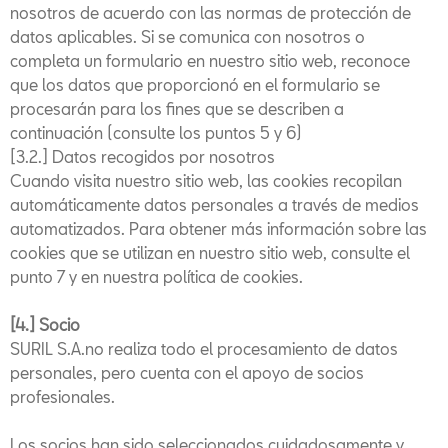
nosotros de acuerdo con las normas de protección de
datos aplicables. Si se comunica con nosotros o
completa un formulario en nuestro sitio web, reconoce
que los datos que proporcionó en el formulario se
procesarán para los fines que se describen a
continuación (consulte los puntos 5 y 6)
[3.2.] Datos recogidos por nosotros
Cuando visita nuestro sitio web, las cookies recopilan
automáticamente datos personales a través de medios
automatizados. Para obtener más información sobre las
cookies que se utilizan en nuestro sitio web, consulte el
punto 7 y en nuestra política de cookies.
[4.] Socio
SURIL S.A.no realiza todo el procesamiento de datos
personales, pero cuenta con el apoyo de socios
profesionales.
Los socios han sido seleccionados cuidadosamente y