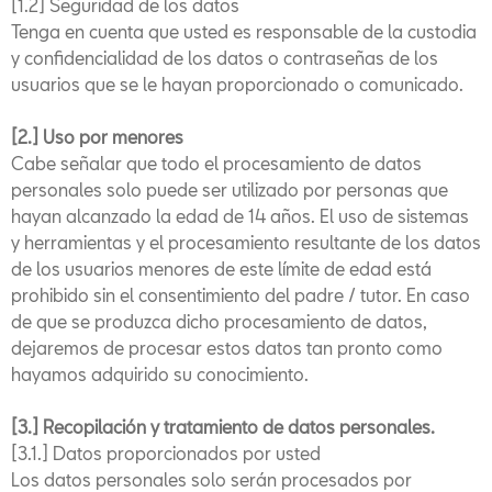
[1.2] Seguridad de los datos
Tenga en cuenta que usted es responsable de la custodia
y confidencialidad de los datos o contraseñas de los
usuarios que se le hayan proporcionado o comunicado.
[2.] Uso por menores
Cabe señalar que todo el procesamiento de datos
personales solo puede ser utilizado por personas que
hayan alcanzado la edad de 14 años. El uso de sistemas
y herramientas y el procesamiento resultante de los datos
de los usuarios menores de este límite de edad está
prohibido sin el consentimiento del padre / tutor. En caso
de que se produzca dicho procesamiento de datos,
dejaremos de procesar estos datos tan pronto como
hayamos adquirido su conocimiento.
[3.] Recopilación y tratamiento de datos personales.
[3.1.] Datos proporcionados por usted
Los datos personales solo serán procesados por