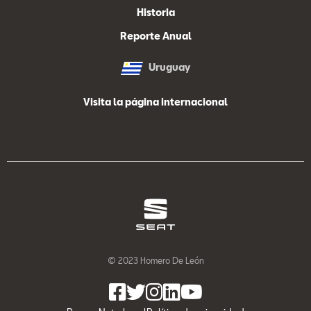
Historia
Reporte Anual
Uruguay
Visita la página internacional
© 2023 Homero De León