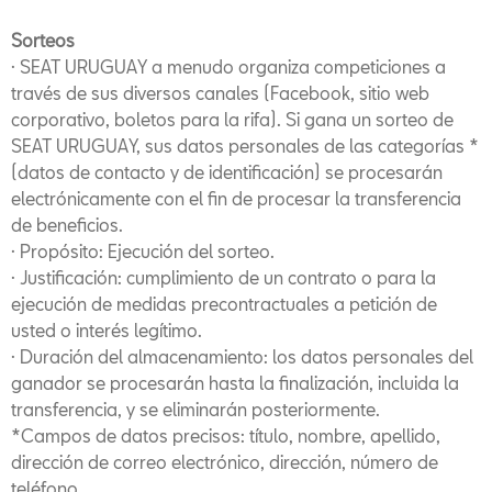
Sorteos
· SEAT URUGUAY a menudo organiza competiciones a
través de sus diversos canales (Facebook, sitio web
corporativo, boletos para la rifa). Si gana un sorteo de
SEAT URUGUAY, sus datos personales de las categorías *
(datos de contacto y de identificación) se procesarán
electrónicamente con el fin de procesar la transferencia
de beneficios.
· Propósito: Ejecución del sorteo.
· Justificación: cumplimiento de un contrato o para la
ejecución de medidas precontractuales a petición de
usted o interés legítimo.
· Duración del almacenamiento: los datos personales del
ganador se procesarán hasta la finalización, incluida la
transferencia, y se eliminarán posteriormente.
*Campos de datos precisos: título, nombre, apellido,
dirección de correo electrónico, dirección, número de
teléfono