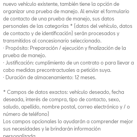
nuevo vehículo existente, también tiene la opción de
organizar una prueba de manejo. Al enviar el formulario
de contacto de una prueba de manejo, sus datos
personales de las categorías * (datos del vehículo, datos
de contacto y de identificación) serán procesados y
transmitidos al concesionario seleccionado.
· Propósito: Preparación / ejecución y finalización de la
prueba de manejo.
· Justificación: cumplimiento de un contrato o para llevar a
cabo medidas precontractuales a petición suya.
· Duración de almacenamiento: 12 meses.
* Campos de datos exactos: vehículo deseado, fecha
deseada, interés de compra, tipo de contacto, sexo,
saludo, apellido, nombre postal, correo electrónico y / o
número de teléfono)
Los campos opcionales lo ayudarán a comprender mejor
sus necesidades y le brindarán información
personalizada.