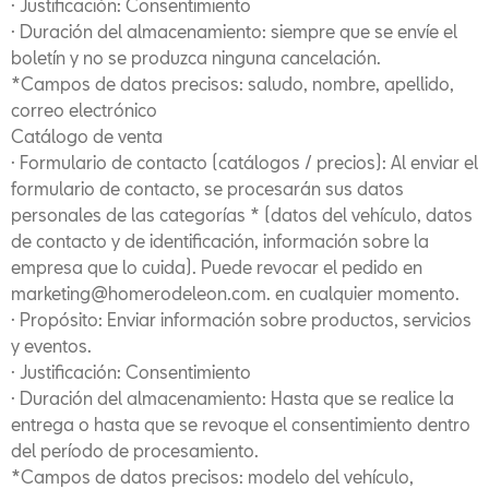
· Justificación: Consentimiento
· Duración del almacenamiento: siempre que se envíe el
boletín y no se produzca ninguna cancelación.
*Campos de datos precisos: saludo, nombre, apellido,
correo electrónico
Catálogo de venta
· Formulario de contacto (catálogos / precios): Al enviar el
formulario de contacto, se procesarán sus datos
personales de las categorías * (datos del vehículo, datos
de contacto y de identificación, información sobre la
empresa que lo cuida). Puede revocar el pedido en
marketing@homerodeleon.com. en cualquier momento.
· Propósito: Enviar información sobre productos, servicios
y eventos.
· Justificación: Consentimiento
· Duración del almacenamiento: Hasta que se realice la
entrega o hasta que se revoque el consentimiento dentro
del período de procesamiento.
*Campos de datos precisos: modelo del vehículo,