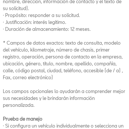
nombre, dirección, información de contacto y el texto de
su solicitud).
· Propósito: responder a su solicitud.
· Justificación: interés legítimo.
· Duración de almacenamiento: 12 meses.
* Campos de datos exactos: texto de consulta, modelo
del vehículo, kilometraje, número de chasis, primer
registro, operación, persona de contacto en la empresa,
ubicación, género, título, nombre, apellido, compañía,
calle, código postal, ciudad, teléfono, accesible (de / a) ,
Fax, correo electrónico)
Los campos opcionales lo ayudarán a comprender mejor
sus necesidades y le brindarán información
personalizada.
Prueba de manejo
· Si configura un vehículo individualmente o selecciona un