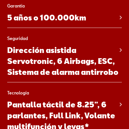
Garantía
5 años o 100.000km
Seguridad
Dirección asistida
Servotronic, 6 Airbags, ESC,
Sistema de alarma antirrobo
Tecnología
Pantalla táctil de 8.25”, 6
parlantes, Full Link, Volante
multifunción y levas*