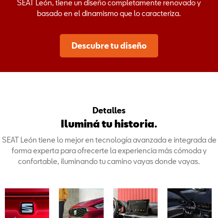
SEAT León, tiene un diseño completamente renovado y
basado en el dinamismo que lo caracteriza.
Descubre tu diseño
Detalles
Iluminá tu historia.
SEAT León tiene lo mejor en tecnología avanzada e integrada de
forma experta para ofrecerte la experiencia más cómoda y
confortable, iluminando tu camino vayas donde vayas.