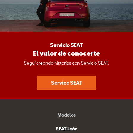
Servicio SEAT
El valor de conocerte
Seguí creando historias con Servicio SEAT.
Service SEAT
Modelos
SEAT León