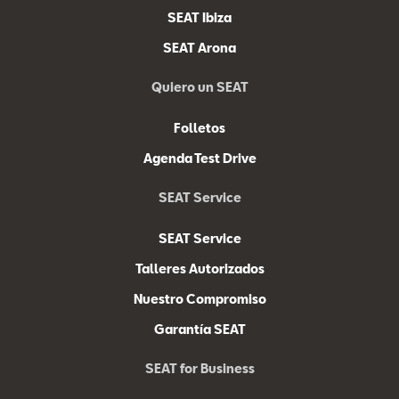
SEAT Ibiza
SEAT Arona
Quiero un SEAT
Folletos
Agenda Test Drive
SEAT Service
SEAT Service
Talleres Autorizados
Nuestro Compromiso
Garantía SEAT
SEAT for Business