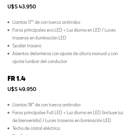
U$S 43.950
Llantas 17” de con tuerca antirrobo
Faros principales eco LED + Luz diurna en LED / Luces
traseras en iluminación LED
Spoiler trasero
Asientos delanteros con ajuste de altura manual y con
ajuste lumbar del conductor
FR 1.4
U$S 49.950
Llantas 18” de con tuerca antirrobo
Faros principales Full LED + Luz diurna en LED (incluye luz
de bienvenida) / Luces traseras en iluminación LED
Techo de cristal eléctrico