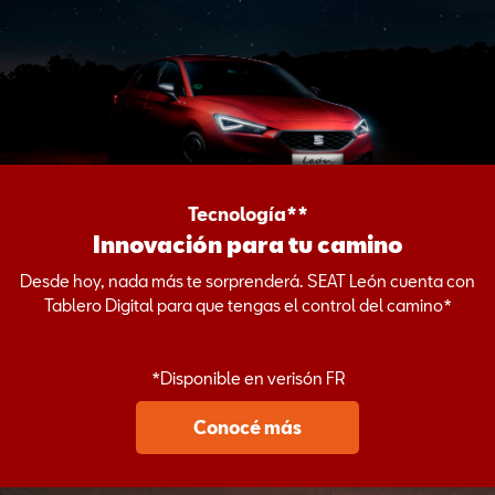
Tecnología**
Innovación para tu camino
Desde hoy, nada más te sorprenderá. SEAT León cuenta con
Tablero Digital para que tengas el control del camino*
*Disponible en verisón FR
Conocé más