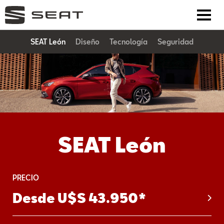
SEAT León
Diseño
Tecnología
Seguridad
SEAT León
PRECIO
Desde U$S 43.950*