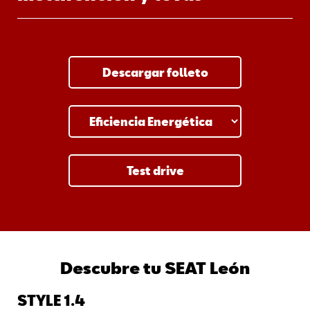
Descargar folleto
Test drive
Descubre tu SEAT León
STYLE 1.4