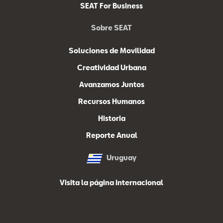
SEAT For Business
Sobre SEAT
Soluciones de Movilidad
Creatividad Urbana
Avanzamos Juntos
Recursos Humanos
Historia
Reporte Anual
Uruguay
Visita la página internacional