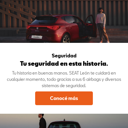
Seguridad
Tu seguridad en esta historia.
Tu historia en buenas manos. SEAT León te cuidará en
cualquier momento, todo gracias a sus 6 airbags y diversos
sistemas de seguridad.
Conocé más