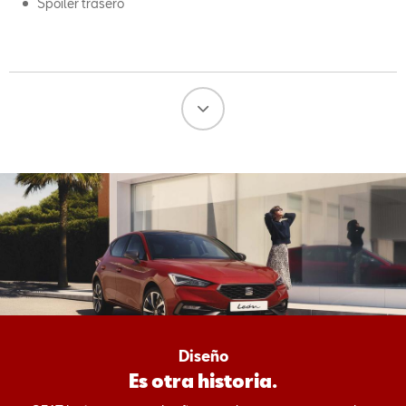
Spoiler trasero
Diseño
Es otra historia.