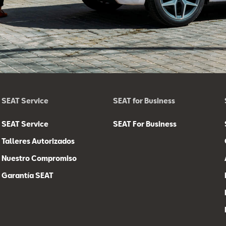
SEAT Service
SEAT for Business
SEAT Service
SEAT For Business
Talleres Autorizados
Nuestro Compromiso
Garantía SEAT