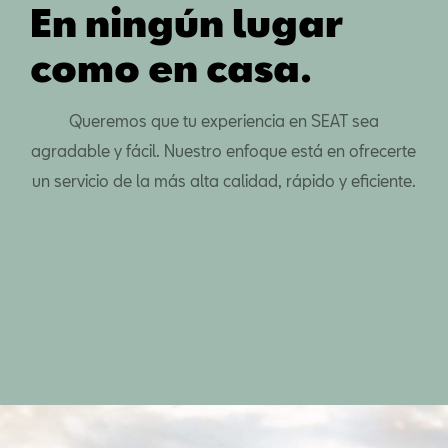
En ningún lugar
como en casa.
Queremos que tu experiencia en SEAT sea
agradable y fácil. Nuestro enfoque está en ofrecerte
un servicio de la más alta calidad, rápido y eficiente.