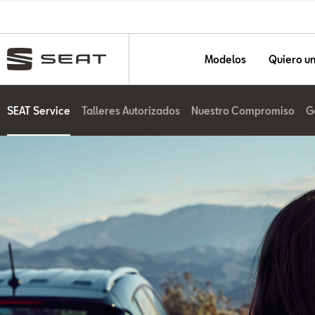
Modelos
Quiero u
SEAT Service
Talleres Autorizados
Nuestro Compromiso
G