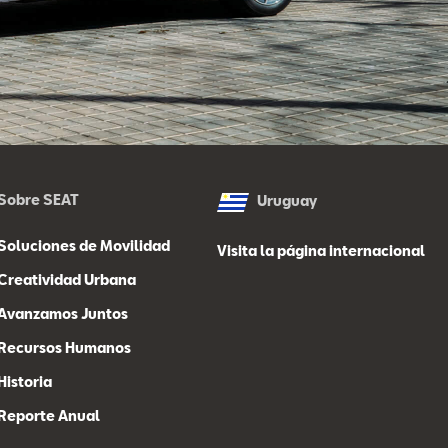
Sobre SEAT
Uruguay
Soluciones de Movilidad
Visita la página internacional
Creatividad Urbana
Avanzamos Juntos
Recursos Humanos
Historia
Reporte Anual