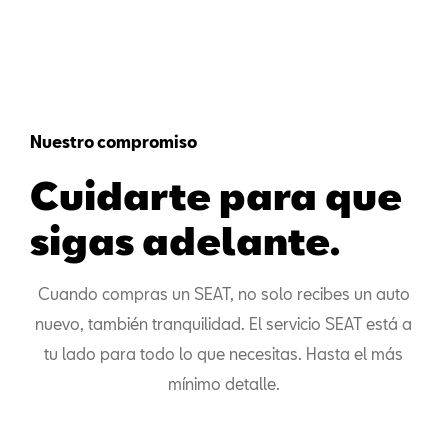
Nuestro compromiso
Cuidarte para que
sigas adelante.
Cuando compras un SEAT, no solo recibes un auto
nuevo, también tranquilidad. El servicio SEAT está a
tu lado para todo lo que necesitas. Hasta el más
mínimo detalle.