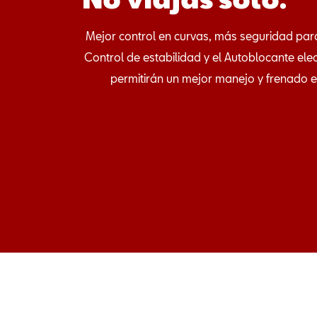
Mejor control en curvas, más seguridad para
Control de estabilidad y el Autoblocante ele
permitirán un mejor manejo y frenado e