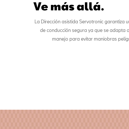
Ve más allá.
La Dirección asistida Servotronic garantiza 
de conducción segura ya que se adapta a 
manejo para evitar maniobras pelig