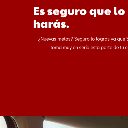
Es seguro que lo
harás.
¿Nuevas metas? Seguro lo lográs ya que 
toma muy en serio esta parte de tu 