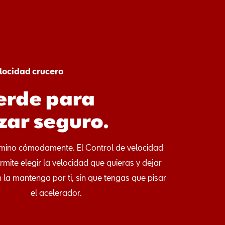
elocidad crucero
erde para
zar seguro.
amino cómodamente. El Control de velocidad
rmite elegir la velocidad que quieras y dejar
la mantenga por ti, sin que tengas que pisar
el acelerador.