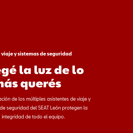
 viaje y sistemas de seguridad
gé la luz de lo
más querés
ión de los múltiples asistentes de viaje y
de seguridad del SEAT León protegen la
integridad de todo el equipo.