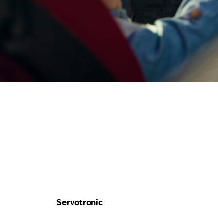
Servotronic