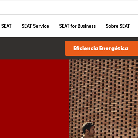
n SEAT
SEAT Service
SEAT for Business
Sobre SEAT