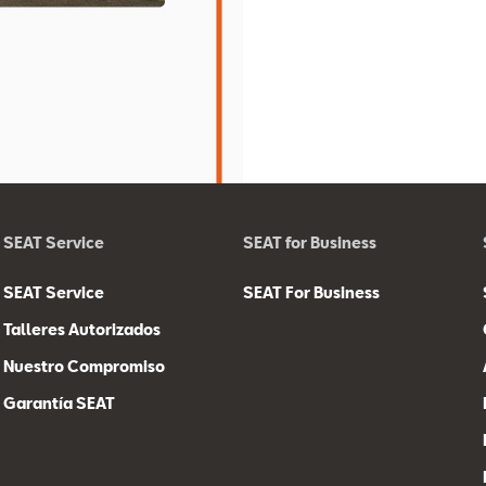
SEAT Service
SEAT for Business
SEAT Service
SEAT For Business
Talleres Autorizados
Nuestro Compromiso
Garantía SEAT