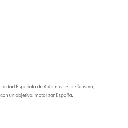
ociedad Española de Automóviles de Turismo,
 con un objetivo: motorizar España.