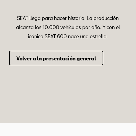
SEAT llega para hacer historia. La producción
alcanza los 10.000 vehículos por año. Y con el
icónico SEAT 600 nace una estrella.
Volver a la presentación general