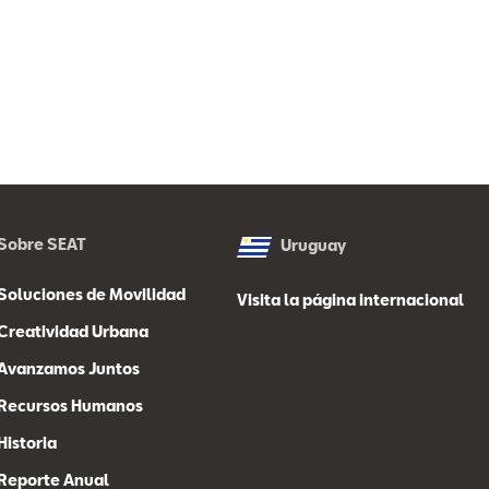
Sobre SEAT
Uruguay
Soluciones de Movilidad
Visita la página internacional
Creatividad Urbana
Avanzamos Juntos
Recursos Humanos
Historia
Reporte Anual