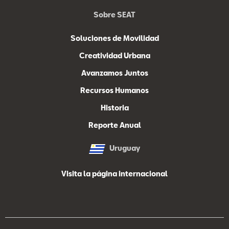
Sobre SEAT
Soluciones de Movilidad
Creatividad Urbana
Avanzamos Juntos
Recursos Humanos
Historia
Reporte Anual
Uruguay
Visita la página internacional