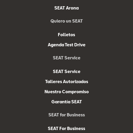
SEAT Arona
Quiero un SEAT
Folletos
Agenda Test Drive
SEAT Service
SEAT Service
Talleres Autorizados
Nuestro Compromiso
Garantía SEAT
SEAT for Business
SEAT For Business